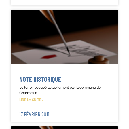
NOTE HISTORIQUE
Le terroir occupé actuellement par la commune de
Charmes a
LIRE LA SUITE »
17 FÉVRIER 2011