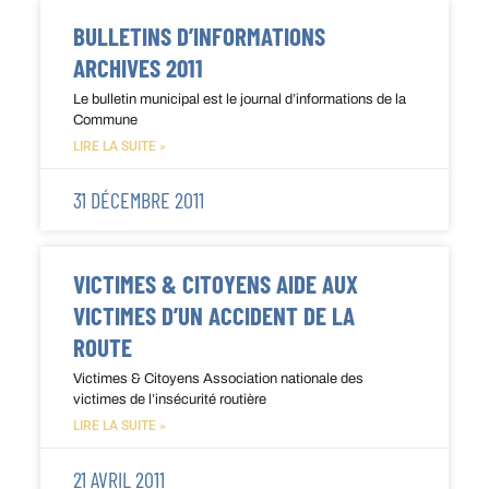
BULLETINS D’INFORMATIONS
ARCHIVES 2011
Le bulletin municipal est le journal d’informations de la
Commune
LIRE LA SUITE »
31 DÉCEMBRE 2011
VICTIMES & CITOYENS AIDE AUX
VICTIMES D’UN ACCIDENT DE LA
ROUTE
Victimes & Citoyens Association nationale des
victimes de l’insécurité routière
LIRE LA SUITE »
21 AVRIL 2011