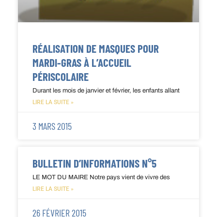
RÉALISATION DE MASQUES POUR
MARDI-GRAS À L’ACCUEIL
PÉRISCOLAIRE
Durant les mois de janvier et février, les enfants allant
LIRE LA SUITE »
3 MARS 2015
BULLETIN D’INFORMATIONS N°5
LE MOT DU MAIRE Notre pays vient de vivre des
LIRE LA SUITE »
26 FÉVRIER 2015