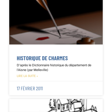
HISTORIQUE DE CHARMES
D’après le Dictionnaire historique du département de
l’Aisne (par Melleville)
LIRE LA SUITE »
17 FÉVRIER 2011