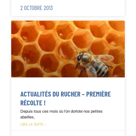
2 OCTOBRE 2013
ACTUALITÉS DU RUCHER – PREMIÈRE
RÉCOLTE !
Depuis tous ces mois où l’on dorlote nos petites
abeilles,
LIRE LA SUITE »