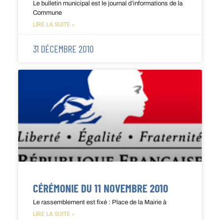
Le bulletin municipal est le journal d’informations de la
Commune
LIRE LA SUITE »
31 DÉCEMBRE 2010
CÉRÉMONIE DU 11 NOVEMBRE 2010
Le rassemblement est fixé : Place de la Mairie à
LIRE LA SUITE »