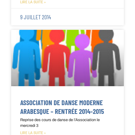
LIRE LA SUITE »
9 JUILLET 2014
ASSOCIATION DE DANSE MODERNE
ARABESQUE – RENTRÉE 2014-2015
Reprise des cours de danse de l’Association le
mercredi 3
LIRE LA SUITE »