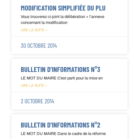
MODIFICATION SIMPLIFIÉE DU PLU
Vous trouverez ci-joint la délibération + l’annexe
concernant la modification
LIRE LA SUITE »
30 OCTOBRE 2014
BULLETIN D’INFORMATIONS N°3
LE MOT DU MAIRE C’est parti pour la mise en
LIRE LA SUITE »
2 OCTOBRE 2014
BULLETIN D’INFORMATIONS N°2
LE MOT DU MAIRE Dans le cadre de la réforme