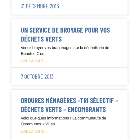
31 DÉCEMBRE 2013
UN SERVICE DE BROYAGE POUR VOS
DÉCHETS VERTS
Venez broyer vos branchages sur la déchetterie de
Beautor. C’est
LIRE LA SUITE »
7 OCTOBRE 2013
ORDURES MÉNAGÈRES -TRI SÉLECTIF –
DÉCHETS VERTS – ENCOMBRANTS
Voici quelques informations ! La communauté de
Communes « Villes
LIRE LA SUITE »