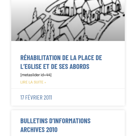
RÉHABILITATION DE LA PLACE DE
L’EGLISE ET DE SES ABORDS
[metaslider id=44]
LIRE LA SUITE »
17 FÉVRIER 2011
BULLETINS D’INFORMATIONS
ARCHIVES 2010