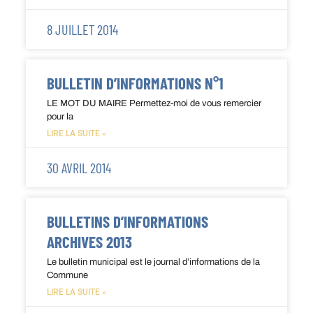
8 JUILLET 2014
BULLETIN D’INFORMATIONS N°1
LE MOT DU MAIRE Permettez-moi de vous remercier
pour la
LIRE LA SUITE »
30 AVRIL 2014
BULLETINS D’INFORMATIONS
ARCHIVES 2013
Le bulletin municipal est le journal d’informations de la
Commune
LIRE LA SUITE »