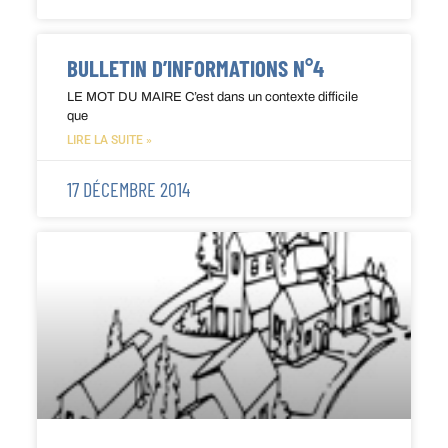
BULLETIN D’INFORMATIONS N°4
LE MOT DU MAIRE C’est dans un contexte difficile
que
LIRE LA SUITE »
17 DÉCEMBRE 2014