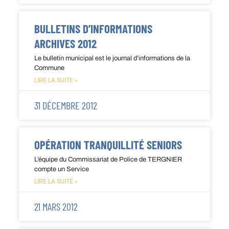
BULLETINS D’INFORMATIONS
ARCHIVES 2012
Le bulletin municipal est le journal d’informations de la
Commune
LIRE LA SUITE »
31 DÉCEMBRE 2012
OPÉRATION TRANQUILLITÉ SENIORS
L’équipe du Commissariat de Police de TERGNIER
compte un Service
LIRE LA SUITE »
21 MARS 2012