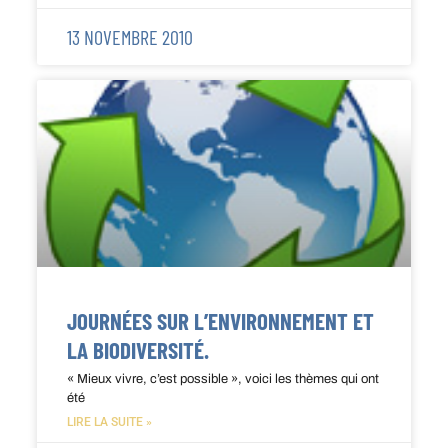
13 NOVEMBRE 2010
JOURNÉES SUR L’ENVIRONNEMENT ET
LA BIODIVERSITÉ.
« Mieux vivre, c’est possible », voici les thèmes qui ont
été
LIRE LA SUITE »