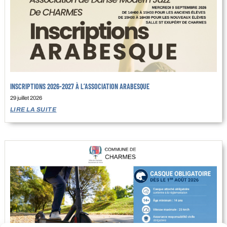
INSCRIPTIONS 2026-2027 À L’ASSOCIATION ARABESQUE
29 juillet 2026
LIRE LA SUITE