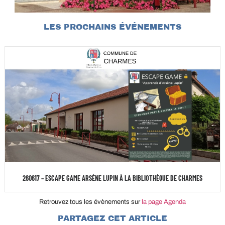
LES PROCHAINS ÉVÉNEMENTS
260617 – ESCAPE GAME ARSÈNE LUPIN À LA BIBLIOTHÈQUE DE CHARMES
Retrouvez tous les évènements sur
la page Agenda
PARTAGEZ CET ARTICLE