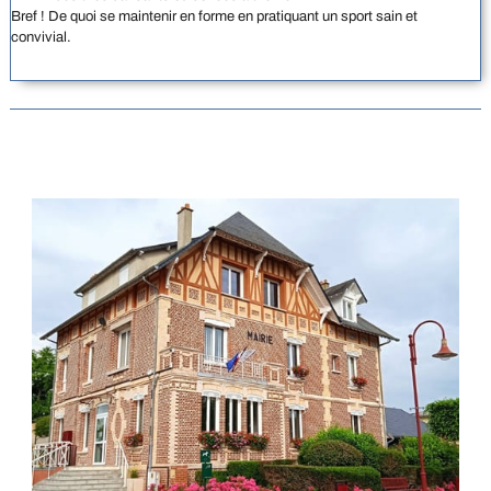
Bref ! De quoi se maintenir en forme en pratiquant un sport sain et
convivial.