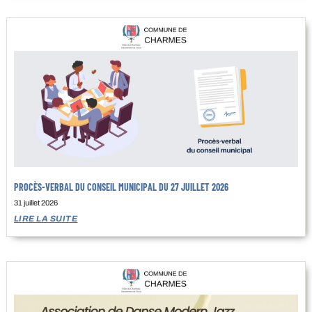
PROCÈS-VERBAL DU CONSEIL MUNICIPAL DU 27 JUILLET 2026
31 juillet 2026
LIRE LA SUITE