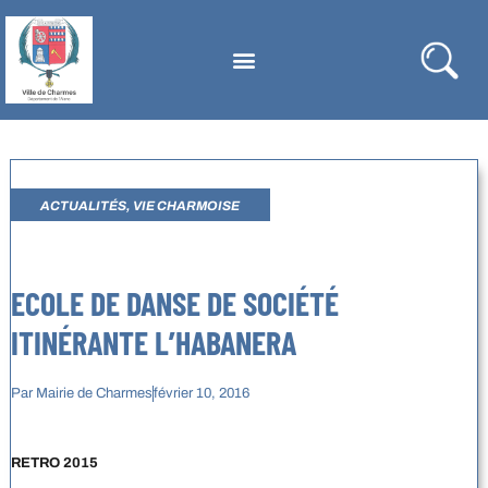
ACTUALITÉS
,
VIE CHARMOISE
ECOLE DE DANSE DE SOCIÉTÉ
ITINÉRANTE L’HABANERA
Par
Mairie de Charmes
février 10, 2016
RETRO 2015