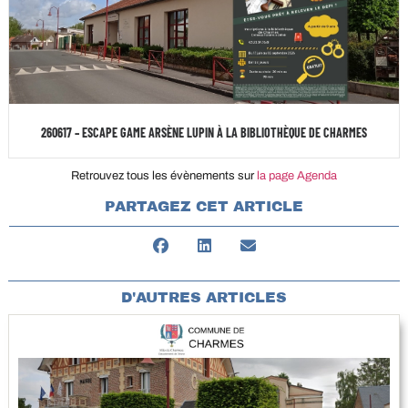
260617 – ESCAPE GAME ARSÈNE LUPIN À LA BIBLIOTHÈQUE DE CHARMES
Retrouvez tous les évènements sur
la page Agenda
PARTAGEZ CET ARTICLE
D'AUTRES ARTICLES