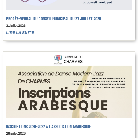
PROCÈS-VERBAL DU CONSEIL MUNICIPAL DU 27 JUILLET 2026
31 juillet 2026
LIRE LA SUITE
INSCRIPTIONS 2026-2027 À L’ASSOCIATION ARABESQUE
29 juillet 2026