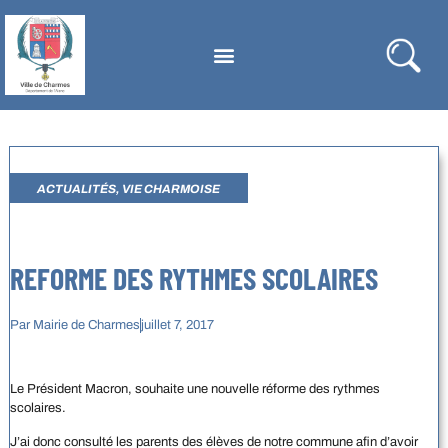
ACTUALITÉS
,
VIE CHARMOISE
REFORME DES RYTHMES SCOLAIRES
Par
Mairie de Charmes
juillet 7, 2017
Le Président Macron, souhaite une nouvelle réforme des rythmes
scolaires.
J’ai donc consulté les parents des élèves de notre commune afin d’avoir