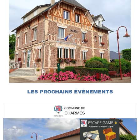
LES PROCHAINS ÉVÉNEMENTS