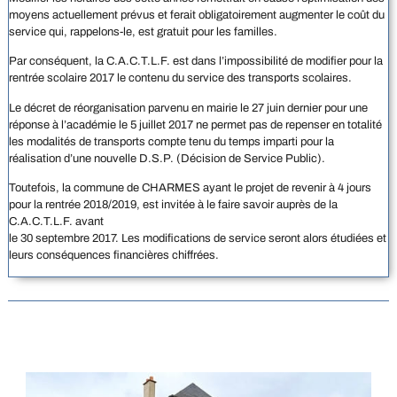
moyens actuellement prévus et ferait obligatoirement augmenter le coût du
service qui, rappelons-le, est gratuit pour les familles.
Par conséquent, la C.A.C.T.L.F. est dans l’impossibilité de modifier pour la
rentrée scolaire 2017 le contenu du service des transports scolaires.
Le décret de réorganisation parvenu en mairie le 27 juin dernier pour une
réponse à l’académie le 5 juillet 2017 ne permet pas de repenser en totalité
les modalités de transports compte tenu du temps imparti pour la
réalisation d’une nouvelle D.S.P. (Décision de Service Public).
Toutefois, la commune de CHARMES ayant le projet de revenir à 4 jours
pour la rentrée 2018/2019, est invitée à le faire savoir auprès de la
C.A.C.T.L.F. avant
le 30 septembre 2017. Les modifications de service seront alors étudiées et
leurs conséquences financières chiffrées.