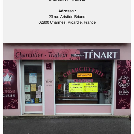
Adresse :
23 rue Aristide Briand
02800 Charmes, Picardie, France