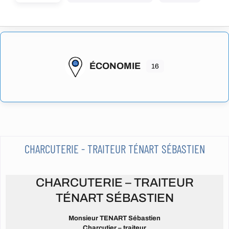
ÉCONOMIE
16
CHARCUTERIE - TRAITEUR TÉNART SÉBASTIEN
CHARCUTERIE – TRAITEUR
TÉNART SÉBASTIEN
Monsieur TENART Sébastien
Charcutier – traiteur