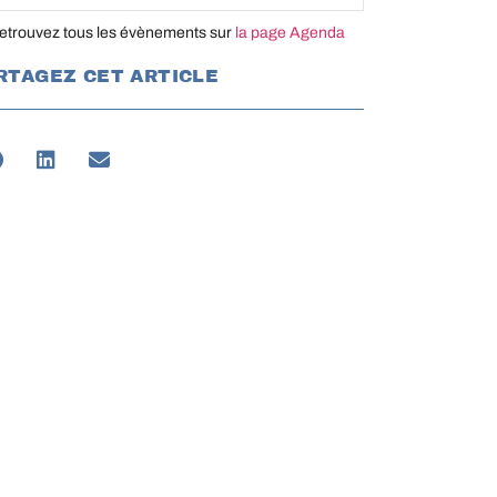
etrouvez tous les évènements sur
la page Agenda
RTAGEZ CET ARTICLE