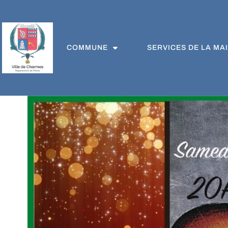
COMMUNE
SERVICES DE LA MAI