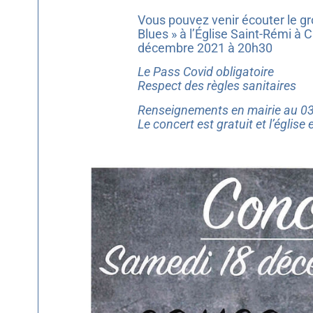
Vous pouvez venir écouter le gr
Blues » à l’Église Saint-Rémi à
décembre 2021 à 20h30
Le Pass Covid obligatoire
Respect des règles sanitaires
Renseignements en mairie au 0
Le concert est gratuit et l’église