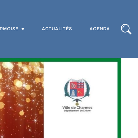
ARMOISE
ACTUALITÉS
AGENDA