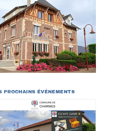
S PROCHAINS ÉVÉNEMENTS