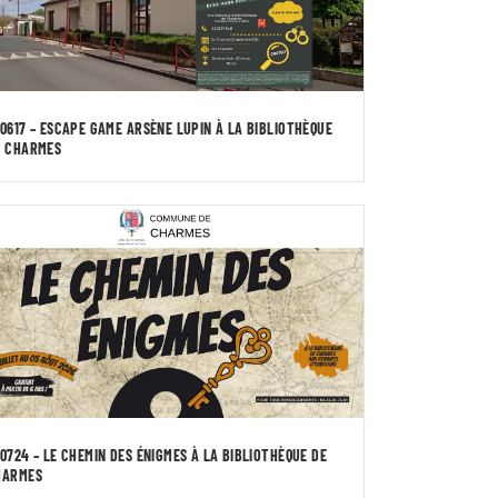
0617 – ESCAPE GAME ARSÈNE LUPIN À LA BIBLIOTHÈQUE
E CHARMES
0724 – LE CHEMIN DES ÉNIGMES À LA BIBLIOTHÈQUE DE
HARMES