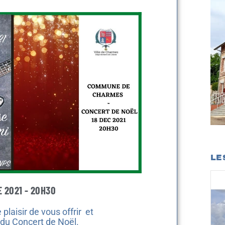
LE
 2021 - 20H30
plaisir de vous offrir et
1 du Concert de Noël.