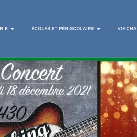
RIE
ÉCOLES ET PÉRISCOLAIRE
VIE CH