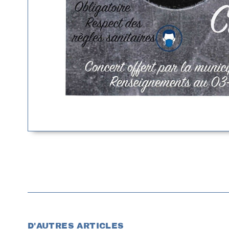
D'AUTRES ARTICLES