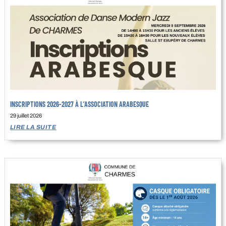
INSCRIPTIONS 2026-2027 À L’ASSOCIATION ARABESQUE
29 juillet 2026
LIRE LA SUITE