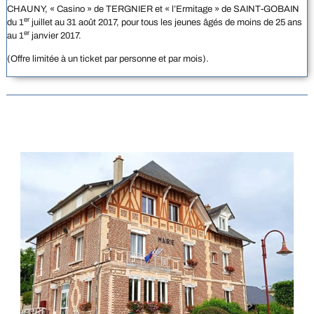
CHAUNY, « Casino » de TERGNIER et « l’Ermitage » de SAINT-GOBAIN
er
du 1
juillet au 31 août 2017, pour tous les jeunes âgés de moins de 25 ans
er
au 1
janvier 2017.
(Offre limitée à un ticket par personne et par mois).