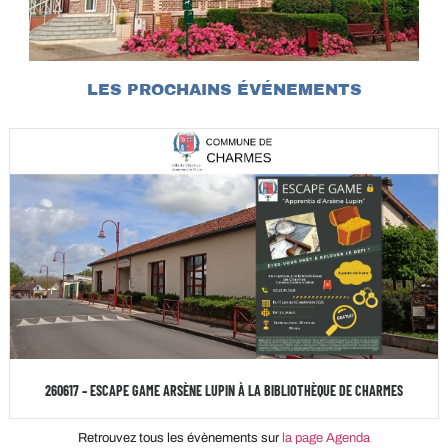
LES PROCHAINS ÉVÉNEMENTS
260617 – ESCAPE GAME ARSÈNE LUPIN À LA BIBLIOTHÈQUE DE CHARMES
Retrouvez tous les évènements sur
la page Agenda