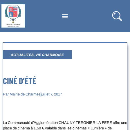
ACTUALITÉS
,
VIE CHARMOISE
CINÉ D’ÉTÉ
Par
Mairie de Charmes
juillet 7, 2017
La Communauté d’Agglomération CHAUNY-TERGNIER-LA FERE offre une
place de cinéma à 1,50 € valable dans les cinémas « Lumière » de