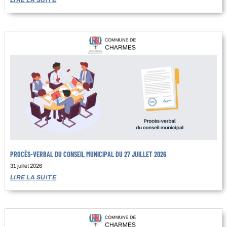
PROCÈS-VERBAL DU CONSEIL MUNICIPAL DU 27 JUILLET 2026
31 juillet 2026
LIRE LA SUITE